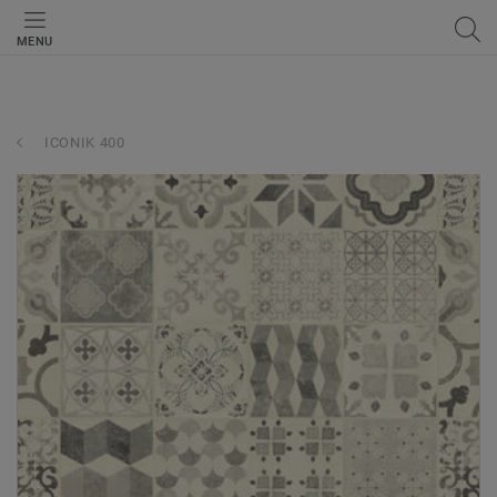
MENU
ICONIK 400