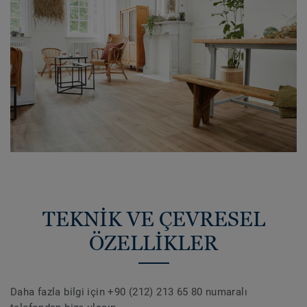
TEKNİK VE ÇEVRESEL
ÖZELLİKLER
Daha fazla bilgi için +90 (212) 213 65 80 numaralı