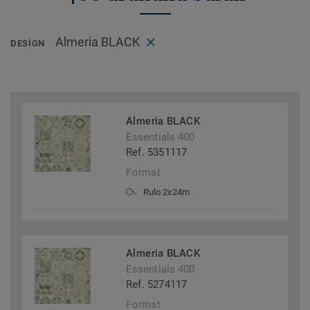
Almeria BLACK
DESIGN
Almeria BLACK
Essentials 400
Ref. 5351117
Format
Rulo 2x24m
Almeria BLACK
Essentials 400
Ref. 5274117
Format