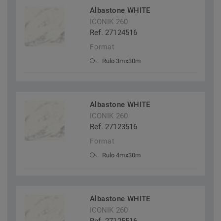
Albastone WHITE
ICONIK 260
Ref. 27124516
Format
Rulo 3mx30m
Albastone WHITE
ICONIK 260
Ref. 27123516
Format
Rulo 4mx30m
Albastone WHITE
ICONIK 260