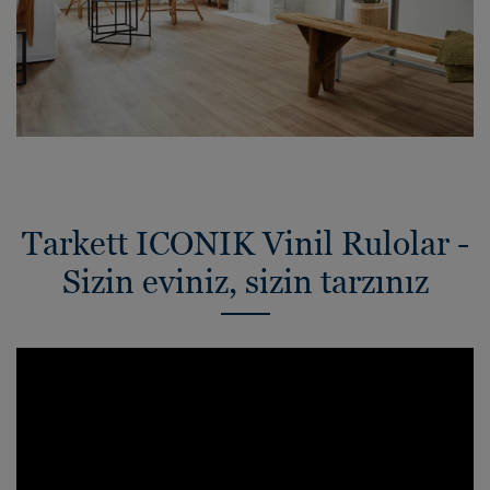
Tarkett ICONIK Vinil Rulolar -
Sizin eviniz, sizin tarzınız