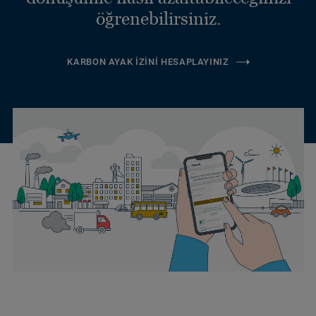
öğrenebilirsiniz.
KARBON AYAK İZINI HESAPLAYINIZ