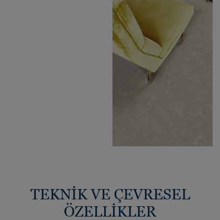
TEKNİK VE ÇEVRESEL
ÖZELLİKLER