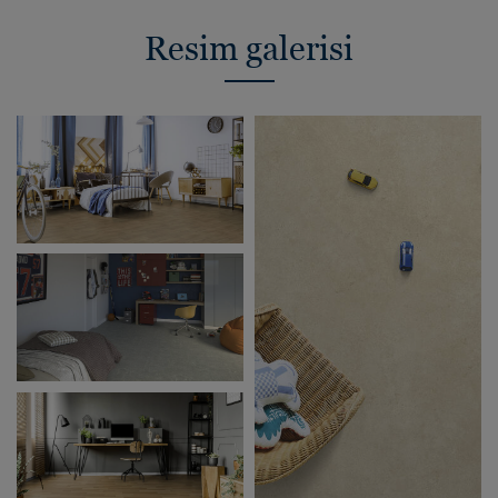
Resim galerisi