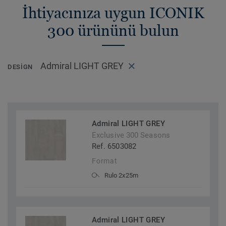
İhtiyacınıza uygun ICONIK
300 ürününü bulun
Admiral LIGHT GREY
DESIGN
Admiral LIGHT GREY
Exclusive 300 Seasons
Ref. 6503082
Format
Rulo 2x25m
Admiral LIGHT GREY