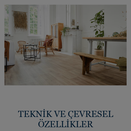
TEKNİK VE ÇEVRESEL
ÖZELLİKLER