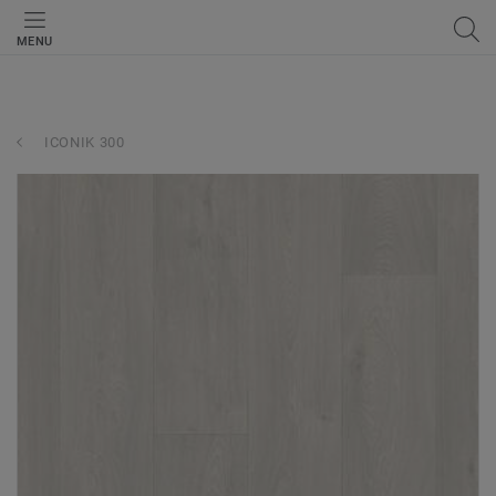
MENU
ICONIK 300