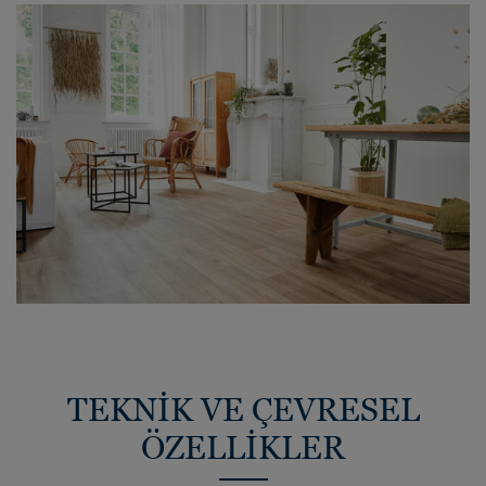
TEKNİK VE ÇEVRESEL
ÖZELLİKLER