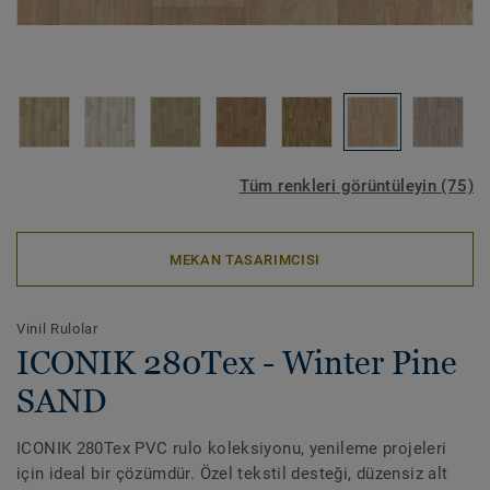
Tüm renkleri görüntüleyin (75)
MEKAN TASARIMCISI
Vinil Rulolar
ICONIK 280Tex - Winter Pine
SAND
ICONIK 280Tex PVC rulo koleksiyonu, yenileme projeleri
için ideal bir çözümdür. Özel tekstil desteği, düzensiz alt