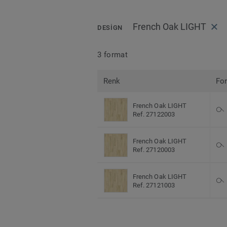
French Oak LIGHT
DESIGN
3 format
Renk
Fo
French Oak LIGHT
Ref. 27122003
French Oak LIGHT
Ref. 27120003
French Oak LIGHT
Ref. 27121003