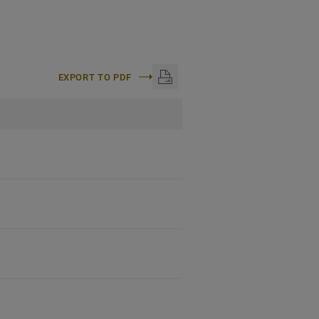
EXPORT TO PDF