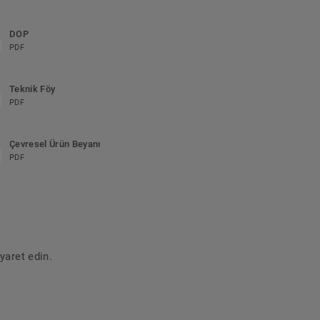
DOP
PDF
Teknik Föy
PDF
Çevresel Ürün Beyanı
PDF
yaret edin.