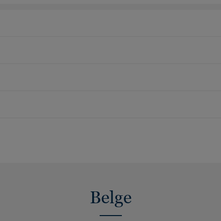
Belge