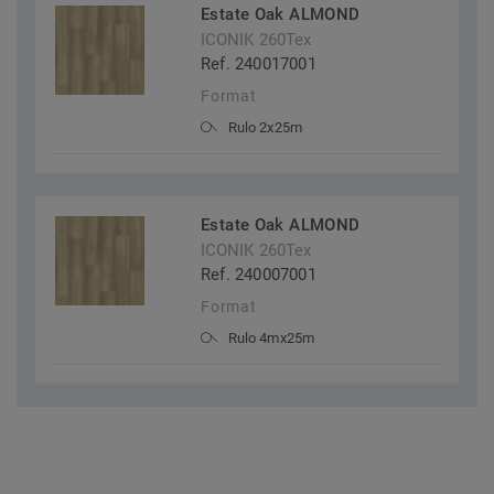
Estate Oak ALMOND
ICONIK 260Tex
Ref. 240017001
Format
Rulo 2x25m
Estate Oak ALMOND
ICONIK 260Tex
Ref. 240007001
Format
Rulo 4mx25m