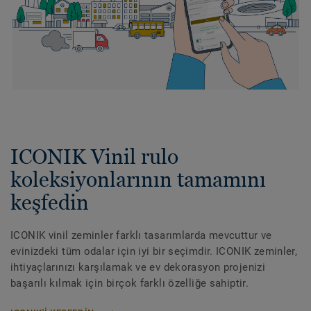
ICONIK Vinil rulo
koleksiyonlarının tamamını
keşfedin
ICONIK vinil zeminler farklı tasarımlarda mevcuttur ve
evinizdeki tüm odalar için iyi bir seçimdir. ICONIK zeminler,
ihtiyaçlarınızı karşılamak ve ev dekorasyon projenizi
başarılı kılmak için birçok farklı özelliğe sahiptir.