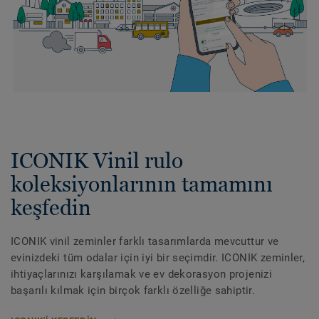
ICONIK Vinil rulo
koleksiyonlarının tamamını
keşfedin
ICONIK vinil zeminler farklı tasarımlarda mevcuttur ve
evinizdeki tüm odalar için iyi bir seçimdir. ICONIK zeminler,
ihtiyaçlarınızı karşılamak ve ev dekorasyon projenizi
başarılı kılmak için birçok farklı özelliğe sahiptir.