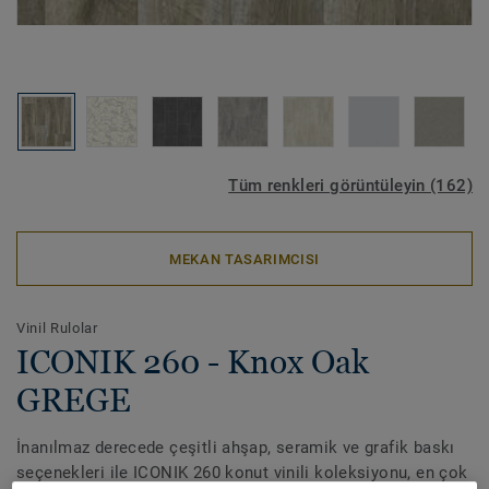
Tüm renkleri görüntüleyin (162)
MEKAN TASARIMCISI
Vinil Rulolar
ICONIK 260 - Knox Oak
GREGE
İnanılmaz derecede çeşitli ahşap, seramik ve grafik baskı
seçenekleri ile ICONIK 260 konut vinili koleksiyonu, en çok