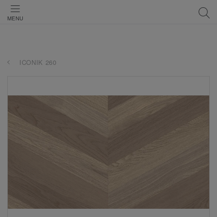
MENU
ICONIK 260