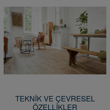
TEKNİK VE ÇEVRESEL
ÖZELLİKLER