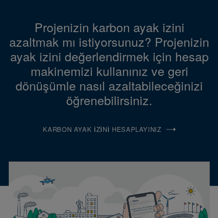
Projenizin karbon ayak izini
azaltmak mı istiyorsunuz? Projenizin
ayak izini değerlendirmek için hesap
makinemizi kullanınız ve geri
dönüşümle nasıl azaltabileceğinizi
öğrenebilirsiniz.
KARBON AYAK İZINI HESAPLAYINIZ