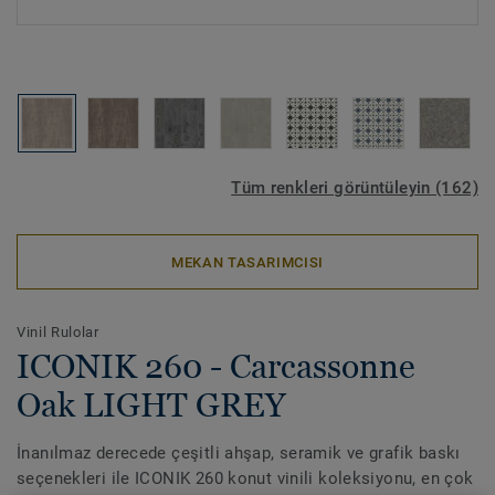
Tüm renkleri görüntüleyin (162)
MEKAN TASARIMCISI
Vinil Rulolar
ICONIK 260 - Carcassonne
Oak LIGHT GREY
İnanılmaz derecede çeşitli ahşap, seramik ve grafik baskı
seçenekleri ile ICONIK 260 konut vinili koleksiyonu, en çok