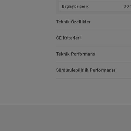
Bağlayıcı içerik
ISO 
Teknik Özellikler
CE Kriterleri
Teknik Performans
Sürdürülebilirlik Performansı