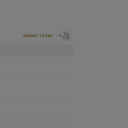
EXPORT TO PDF