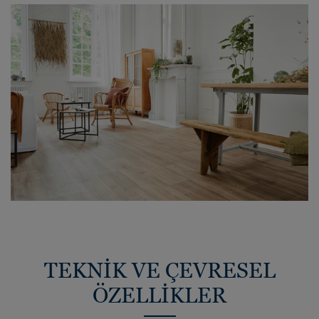
TEKNİK VE ÇEVRESEL
ÖZELLİKLER