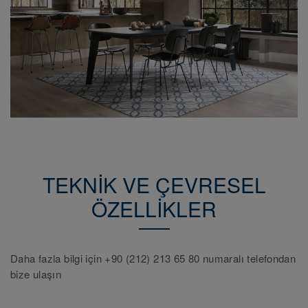
TEKNİK VE ÇEVRESEL
ÖZELLİKLER
Daha fazla bilgi için +90 (212) 213 65 80 numaralı telefondan
bize ulaşın