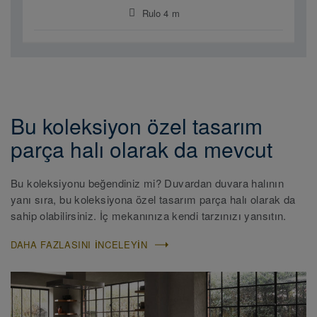
Rulo 4 m
Bu koleksiyon özel tasarım
parça halı olarak da mevcut
Bu koleksiyonu beğendiniz mi? Duvardan duvara halının
yanı sıra, bu koleksiyona özel tasarım parça halı olarak da
sahip olabilirsiniz. İç mekanınıza kendi tarzınızı yansıtın.
DAHA FAZLASINI INCELEYIN