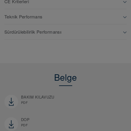
CE Kriterleri
Teknik Performans
Sürdürülebilirlik Performansı
Belge
BAKIM KILAVUZU
PDF
DOP
PDF