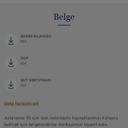
Belge
BAKIM KILAVUZU
PDF
DOP
PDF
GUT SERTİFİKASI
PDF
Daha fazlasını gör
Asteranne 50 için tüm indirilebilir kaynaklarımızı kolayca
bulmak için belgelendirme merkezimizi ziyaret edin.