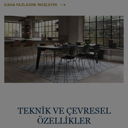
DAHA FAZLASINI INCELEYIN
TEKNİK VE ÇEVRESEL
ÖZELLİKLER