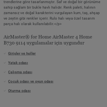
trendlerine göre tasarlanmıştır. Saf ve doğal bir görünüme
sahip sağlam bir bukle havlı halıdır. Renk paleti, halının
zamansız ve doğal karakterini vurgulayan kum, taş, ahşap
ve zeytin gibi renkler içerir. Rulo halı veya özel tasarım
parça halı olarak kullanılabilir.</p>
AirMaster® for Home AirMaster 4 Home
B730 9114 uygulamalar için uygundur
Girişler ve holler
Yatak odası
Çalışma odası
Çocuk odası ve oyun odası
Oturma odası