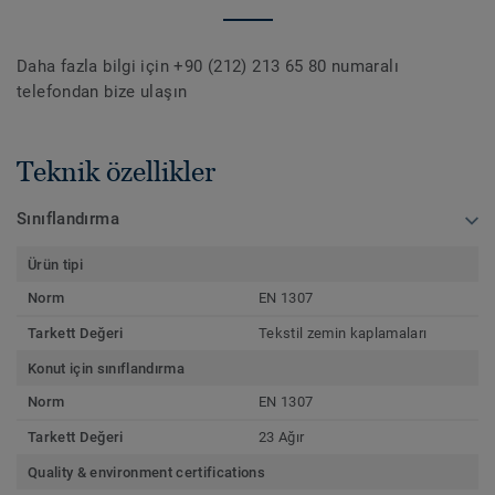
Daha fazla bilgi için +90 (212) 213 65 80 numaralı
telefondan bize ulaşın
Teknik özellikler
Sınıflandırma
Ürün tipi
Norm
EN 1307
Tarkett Değeri
Tekstil zemin kaplamaları
Konut için sınıflandırma
Norm
EN 1307
Tarkett Değeri
23 Ağır
Quality & environment certifications