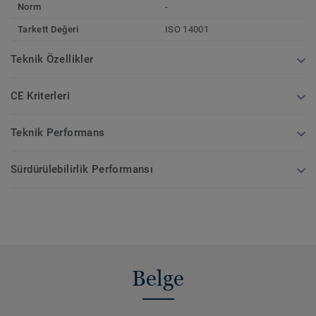
Norm
-
Tarkett Değeri
ISO 14001
Teknik Özellikler
CE Kriterleri
Teknik Performans
Sürdürülebilirlik Performansı
Belge