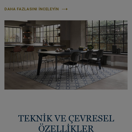
DAHA FAZLASINI INCELEYIN
TEKNİK VE ÇEVRESEL
ÖZELLİKLER