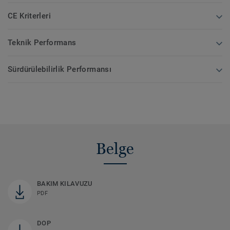
CE Kriterleri
Teknik Performans
Sürdürülebilirlik Performansı
Belge
BAKIM KILAVUZU
PDF
DOP