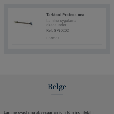
Tarktool Professional
Lamine uygulama
aksesuarları
Ref. 8790202
Format
Belge
Lamine uygulama aksesuarları için tüm indirilebilir