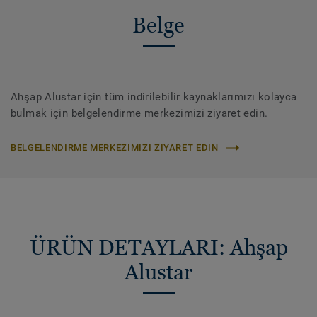
Belge
Ahşap Alustar için tüm indirilebilir kaynaklarımızı kolayca
bulmak için belgelendirme merkezimizi ziyaret edin.
BELGELENDIRME MERKEZIMIZI ZIYARET EDIN
ÜRÜN DETAYLARI: Ahşap
Alustar