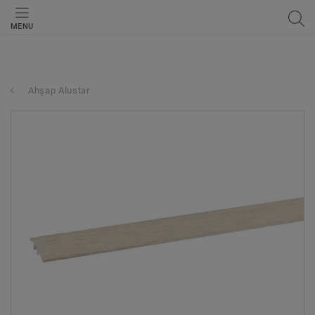
MENU
Ahşap Alustar