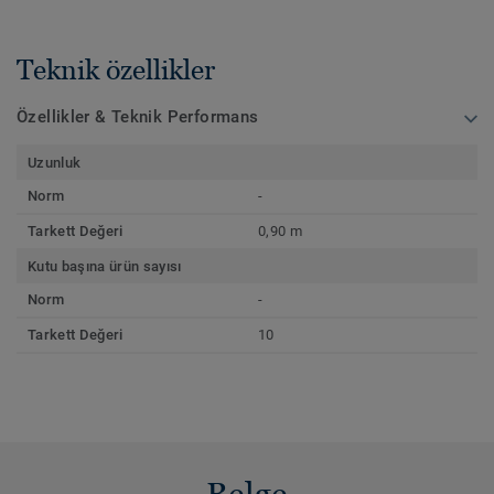
Teknik özellikler
Özellikler & Teknik Performans
Uzunluk
Norm
-
Tarkett Değeri
0,90 m
Kutu başına ürün sayısı
Norm
-
Tarkett Değeri
10