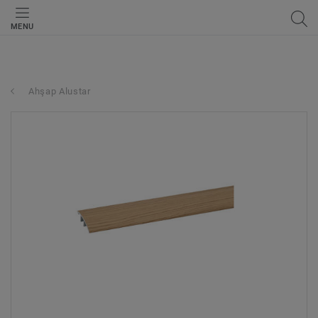
MENU
Ahşap Alustar