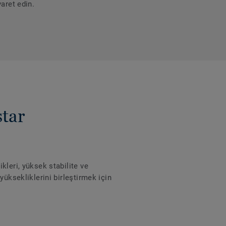
aret edin.
tar
kleri, yüksek stabilite ve
yüksekliklerini birleştirmek için