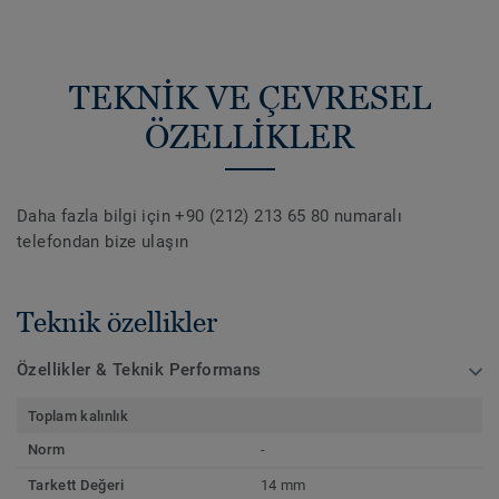
TEKNİK VE ÇEVRESEL
ÖZELLİKLER
Daha fazla bilgi için +90 (212) 213 65 80 numaralı
telefondan bize ulaşın
Teknik özellikler
Özellikler & Teknik Performans
Toplam kalınlık
Norm
-
Tarkett Değeri
14 mm