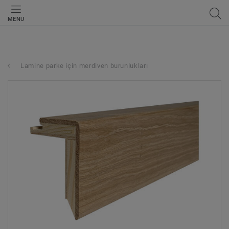
MENU
Lamine parke için merdiven burunlukları