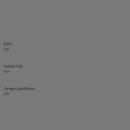
DOP
PDF
Teknik Föy
PDF
Yangın Sertifikası
PDF