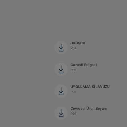
BROŞÜR
PDF
Garanti Belgesi
PDF
UYGULAMA KILAVUZU
PDF
Çevresel Ürün Beyanı
PDF