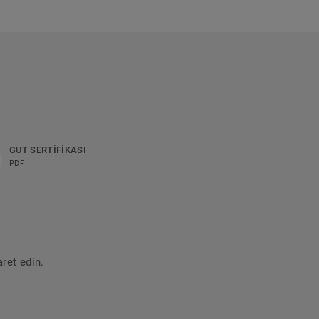
GUT SERTİFİKASI
PDF
ret edin.