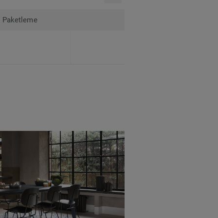
Paketleme