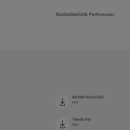
Sürdürülebilirlik Performansı
BAKIM KILAVUZU
PDF
Teknik Föy
PDF