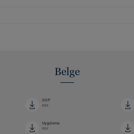
Belge
DOP
PDF
Uygulama
PDF