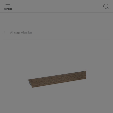
MENU
Ahşap Alustar