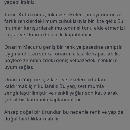
yapabilirsiniz.
Tamir Kutularımız, lokalize lekeler için uygundur ve
farklı renklerdeki mum çubuklarıyla birlikte gelir. Bu
mumlar, karıştırılarak mükemmel tonu elde etmenizi
sağlar ve Onarım Cilası ile kapatılabilir.
Onarım Macunu geniş bir renk yelpazesine sahiptir.
Uygulandıktan sonra, onarım cilası ile kapatılabilir,
böylece zemininizdeki geniş yelpazedeki renklere
uyum sağlar.
Onarım Yağımız, çizikleri ve lekeleri ortadan
kaldırmak için kullanılır. Bu yağ, sert mumla
zenginleştirilmiştir ve renkli yağlar son kat olarak
şeffaf bir katmanla kaplanmalıdır.
Ahşap doğal bir üründür, bu nedenle renk ve yapıda
doğal farklılıklar olabilir.