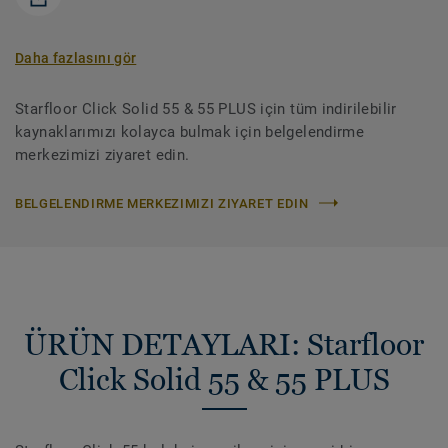
Daha fazlasını gör
Starfloor Click Solid 55 & 55 PLUS için tüm indirilebilir
kaynaklarımızı kolayca bulmak için belgelendirme
merkezimizi ziyaret edin.
BELGELENDIRME MERKEZIMIZI ZIYARET EDIN
ÜRÜN DETAYLARI: Starfloor
Click Solid 55 & 55 PLUS