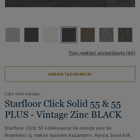
Tüm renkleri görüntüleyin (60)
MEKAN TASARIMCISI
Lüks Vinil Karoları
Starfloor Click Solid 55 & 55
PLUS - Vintage Zinc BLACK
Starfloor Click 55 koleksiyonu ile evinize yeni bir
ferahlatıcı iç mekan tasarımı kazandırın. Ayrıca, basit klik