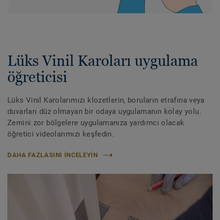
Lüks Vinil Karoları uygulama
öğreticisi
Lüks Vinil Karolarımızı klozetlerin, boruların etrafına veya
duvarları düz olmayan bir odaya uygulamanın kolay yolu.
Zemini zor bölgelere uygulamanıza yardımcı olacak
öğretici videolarımızı keşfedin.
DAHA FAZLASINI INCELEYIN