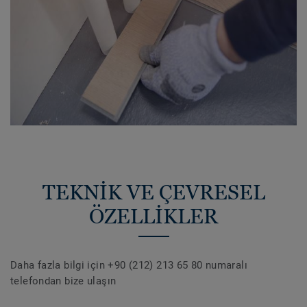
TEKNİK VE ÇEVRESEL
ÖZELLİKLER
Daha fazla bilgi için +90 (212) 213 65 80 numaralı
telefondan bize ulaşın