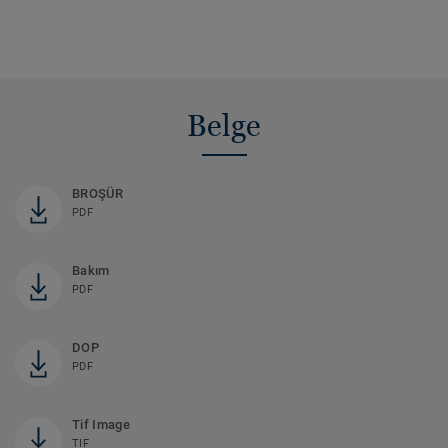
Belge
BROŞÜR
PDF
Bakım
PDF
DOP
PDF
Tif Image
TIF