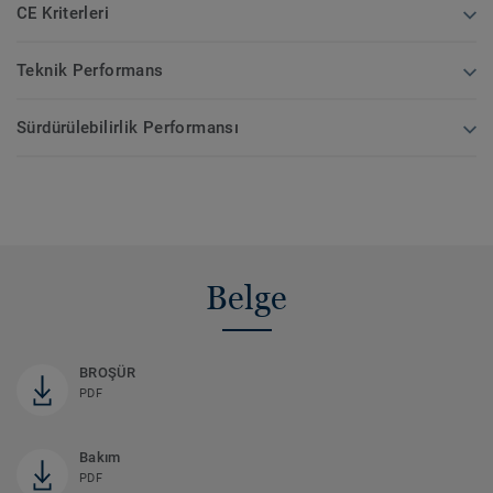
CE Kriterleri
Teknik Performans
Sürdürülebilirlik Performansı
Belge
BROŞÜR
PDF
Bakım
PDF