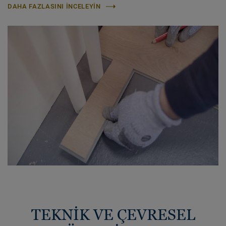
DAHA FAZLASINI INCELEYIN
TEKNİK VE ÇEVRESEL