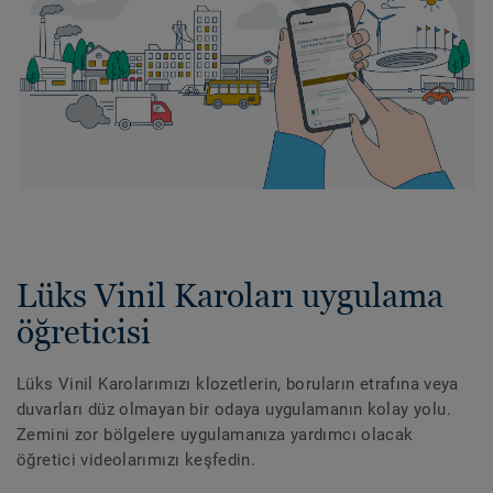
Lüks Vinil Karoları uygulama
öğreticisi
Lüks Vinil Karolarımızı klozetlerin, boruların etrafına veya
duvarları düz olmayan bir odaya uygulamanın kolay yolu.
Zemini zor bölgelere uygulamanıza yardımcı olacak
öğretici videolarımızı keşfedin.