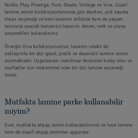
Noble, Play, Prestige, Pure, Shade, Vintage ve Viva. Güzel
lamine zemin koleksiyonlarımıza göz atarken, çok sayıda
meşe seçeneği ve hem tasarım stilinize hem de yaşam
tarzınıza uyacak benzersiz tasarım, desen, renk ve yüzey
seçenekleri bulacaksınız.
Örneğin Viva koleksiyonumuz, tasarım odaklı bir
yaklaşımla bir dizi güzel, pratik ve dayanıklı lamine zemin
sunmaktadır. Uygulaması inanılmaz derecede kolay olan ve
mutfaklar için mükemmel olan bir dizi lamine seçeneği
sunar.
Mutfakta lamine parke kullanabilir
miyim?
Evet, mutfakta ahşap zemin kullanabilirsiniz ve hem lamine
hem de masif ahşap zeminler uygundur.