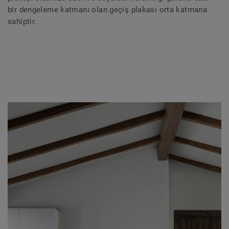
bir dengeleme katmanı olan geçiş plakası orta katmana
sahiptir.