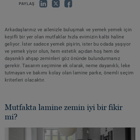
PAYLAŞ
Arkadaşlarınız ve ailenizle buluşmak ve yemek yemek için
keyifli bir yer olan mutfaklar hızla evimizin kalbi haline
geliyor. İster sadece yemek pişirin, ister bu odada yaşıyor
ve yemek yiyor olun, hem estetik açıdan hoş hem de
dayanıklı ahşap zeminleri göz önünde bulundurmanız
gerekir. Tasarım seçimine ek olarak, neme dayanıklı, leke
tutmayan ve bakımı kolay olan lamine parke, önemli seçim
kriterleri olacaktır.
Mutfakta lamine zemin iyi bir fikir
mi?