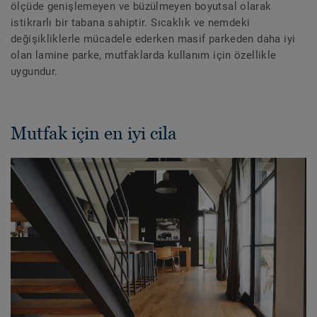
ölçüde genişlemeyen ve büzülmeyen boyutsal olarak
istikrarlı bir tabana sahiptir. Sıcaklık ve nemdeki
değişikliklerle mücadele ederken masif parkeden daha iyi
olan lamine parke, mutfaklarda kullanım için özellikle
uygundur.
Mutfak için en iyi cila