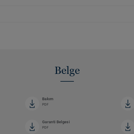
Belge
Bakım
PDF
Garanti Belgesi
PDF