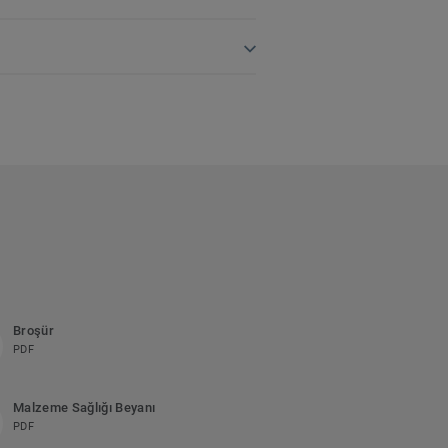
Broşür
PDF
Malzeme Sağlığı Beyanı
PDF