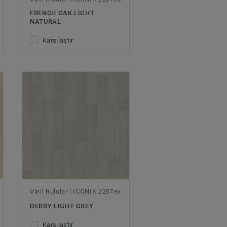
FRENCH OAK LIGHT
NATURAL
Karşılaştır
Vinil Rulolar | ICONIK 220Tex
DERBY LIGHT GREY
Karşılaştır