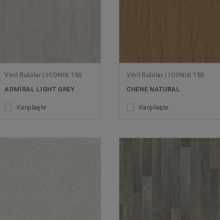
Vinil Rulolar | ICONIK 150
Vinil Rulolar | ICONIK 150
ADMIRAL LIGHT GREY
CHENE NATURAL
Karşılaştır
Karşılaştır