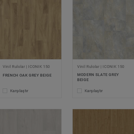
Vinil Rulolar | ICONIK 150
Vinil Rulolar | ICONIK 150
MODERN SLATE GREY
FRENCH OAK GREY BEIGE
BEIGE
Karşılaştır
Karşılaştır