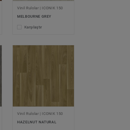
Vinil Rulolar | ICONIK 150
MELBOURNE GREY
Karşılaştır
Vinil Rulolar | ICONIK 150
HAZELNUT NATURAL