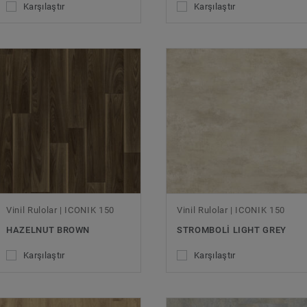
Karşılaştır
Karşılaştır
Vinil Rulolar | ICONIK 150
Vinil Rulolar | ICONIK 150
HAZELNUT BROWN
STROMBOLI LIGHT GREY
Karşılaştır
Karşılaştır