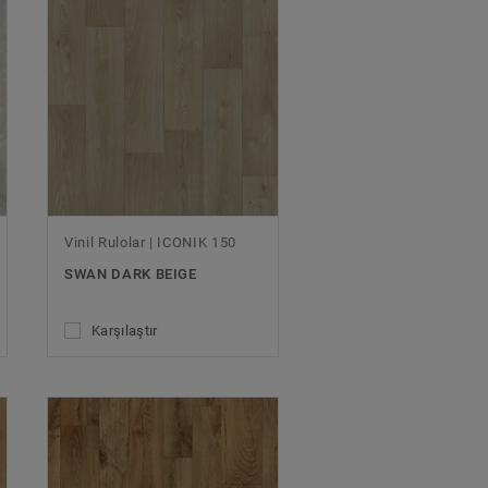
Vinil Rulolar | ICONIK 150
SWAN DARK BEIGE
Karşılaştır