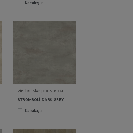
Karşılaştır
Vinil Rulolar | ICONIK 150
STROMBOLI DARK GREY
Karşılaştır