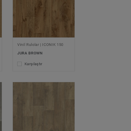
Vinil Rulolar | ICONIK 150
JURA BROWN
Karşılaştır