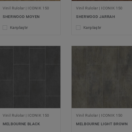
Vinil Rulolar | ICONIK 150
Vinil Rulolar | ICONIK 150
SHERWOOD MOYEN
SHERWOOD JARRAH
Karşılaştır
Karşılaştır
Vinil Rulolar | ICONIK 150
Vinil Rulolar | ICONIK 150
MELBOURNE BLACK
MELBOURNE LIGHT BROWN